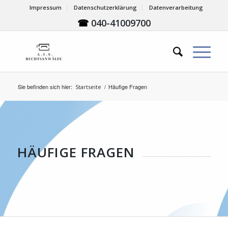
Impressum
Datenschutzerklärung
Datenverarbeitung
☎
040-41009700
Sie befinden sich hier:
/
Häufige Fragen
Startseite
HÄUFIGE FRAGEN