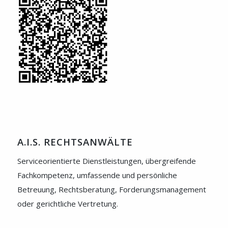
A.I.S. RECHTSANWÄLTE
Serviceorientierte Dienstleistungen, übergreifende
Fachkompetenz, umfassende und persönliche
Betreuung, Rechtsberatung, Forderungsmanagement
oder gerichtliche Vertretung.