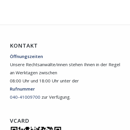
KONTAKT
Öffnungszeiten
Unsere Rechtsanwälte/innen stehen Ihnen in der Regel
an Werktagen zwischen
08:00 Uhr und 18:00 Uhr unter der
Rufnummer
040-41009700
zur Verfügung.
VCARD