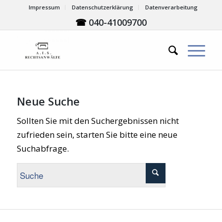
Impressum
Datenschutzerklärung
Datenverarbeitung
☎
040-41009700
Neue Suche
Sollten Sie mit den Suchergebnissen nicht
zufrieden sein, starten Sie bitte eine neue
Suchabfrage.