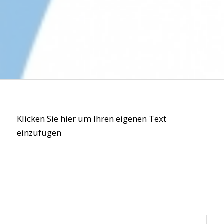
Klicken Sie hier um Ihren eigenen Text
einzufügen