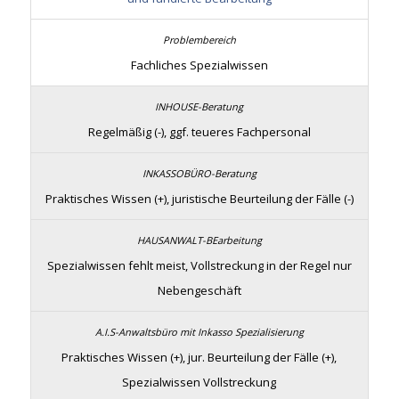
Fachliches Spezialwissen
Regelmäßig (-), ggf. teueres Fachpersonal
Praktisches Wissen (+), juristische Beurteilung der Fälle (-)
Spezialwissen fehlt meist, Vollstreckung in der Regel nur
Nebengeschäft
Praktisches Wissen (+), jur. Beurteilung der Fälle (+),
Spezialwissen Vollstreckung