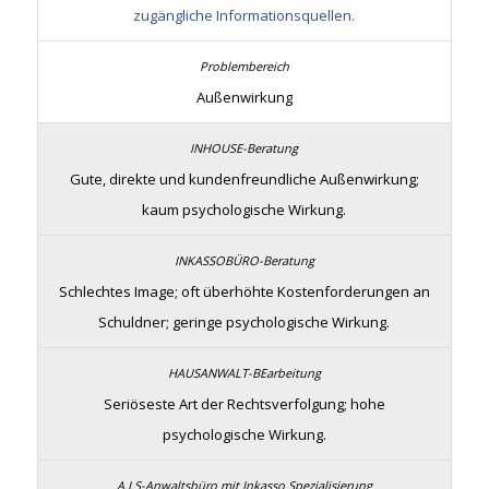
zugängliche Informationsquellen.
Außenwirkung
Gute, direkte und kundenfreundliche Außenwirkung;
kaum psychologische Wirkung.
Schlechtes Image; oft überhöhte Kostenforderungen an
Schuldner; geringe psychologische Wirkung.
Seriöseste Art der Rechtsverfolgung; hohe
psychologische Wirkung.