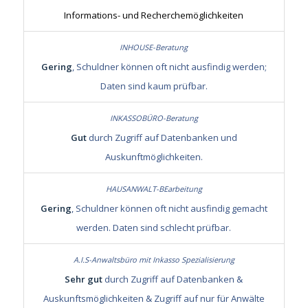
Informations- und Recherchemöglichkeiten
Gering
, Schuldner können oft nicht ausfindig werden;
Daten sind kaum prüfbar.
Gut
durch Zugriff auf Datenbanken und
Auskunftmöglichkeiten.
Gering
, Schuldner können oft nicht ausfindig gemacht
werden. Daten sind schlecht prüfbar.
Sehr gut
durch Zugriff auf Datenbanken &
Auskunftsmöglichkeiten & Zugriff auf nur für Anwälte