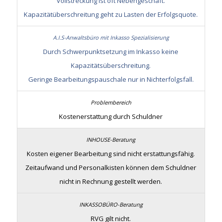
Vollstreckung ist oft Nebengeschäft.
Kapazitätüberschreitung geht zu Lasten der Erfolgsquote.
Durch Schwerpunktsetzung im Inkasso keine
Kapazitätsüberschreitung.
Geringe Bearbeitungspauschale nur in Nichterfolgsfall.
Kostenerstattung durch Schuldner
Kosten eigener Bearbeitung sind nicht erstattungsfähig.
Zeitaufwand und Personalkisten können dem Schuldner
nicht in Rechnung gestellt werden.
RVG gilt nicht.