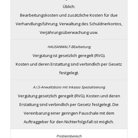
Üblich:
Bearbeitungskosten und zusätzliche Kosten für due
Verhandlungsführung. Verwaltung des Schuldnerkontos,
Verjährungsüberwachung usw.
Vergütung ist gesetzlich geregelt (RVG).
Kosten und deren Erstattung sind verbindlich per Gesetz
festgelegt.
Vergütung gesetzlich geregelt (RVG). Kosten und deren
Erstattung sind verbindlich per Gesetz festgelegt. Die
Vereinbarung einer geringen Pauschale mit dem
Auftraggeber für den Nichterfolgsfall ist möglich.