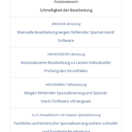
Schnelligkeit der Bearbeitung
Manuelle Bearbeitung wegen fehlender Spezial-Hard/
Software
Automatisierte Bearbeitung zu Lasten individueller
Prüfung des Einzelfalles
Wegen fehlender Spezialisierung und Spezial-
Hard-/Software oft langsam
Fachliche und technische Spezialisierung sichern schnelle
und fundierte Bearbeitung