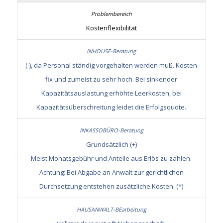
Kostenflexibilität
(-), da Personal ständig vorgehalten werden muß. Kosten
fix und zumeist zu sehr hoch. Bei sinkender
Kapazitätsauslastung erhöhte Leerkosten, bei
Kapazitätsüberschreitung leidet die Erfolgsquote.
Grundsätzlich (+)
Meist Monatsgebühr und Anteile aus Erlös zu zahlen.
Achtung: Bei Abgabe an Anwalt zur gerichtlichen
Durchsetzung entstehen zusätzliche Kosten. (*)