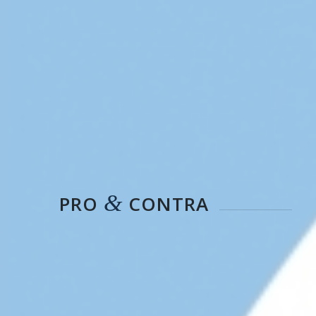
&
PRO
CONTRA