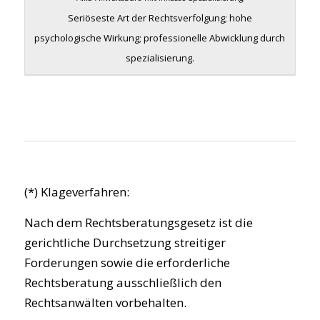
Seriöseste Art der Rechtsverfolgung; hohe
psychologische Wirkung; professionelle Abwicklung durch
spezialisierung.
(*) Klageverfahren:
Nach dem Rechtsberatungsgesetz ist die
gerichtliche Durchsetzung streitiger
Forderungen sowie die erforderliche
Rechtsberatung ausschließlich den
Rechtsanwälten vorbehalten.