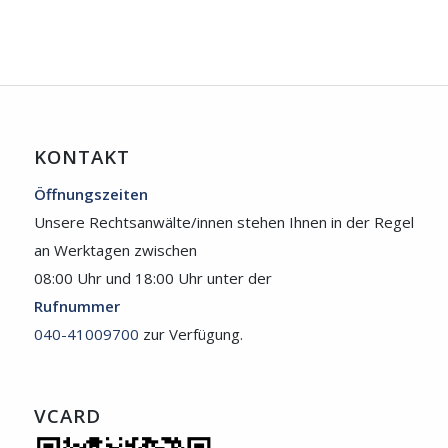
KONTAKT
Öffnungszeiten
Unsere Rechtsanwälte/innen stehen Ihnen in der Regel
an Werktagen zwischen
08:00 Uhr und 18:00 Uhr unter der
Rufnummer
040-41009700
zur Verfügung.
VCARD