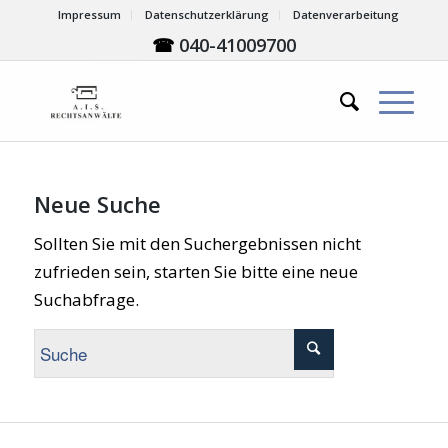
Impressum
Datenschutzerklärung
Datenverarbeitung
☎
040-41009700
Neue Suche
Sollten Sie mit den Suchergebnissen nicht
zufrieden sein, starten Sie bitte eine neue
Suchabfrage.