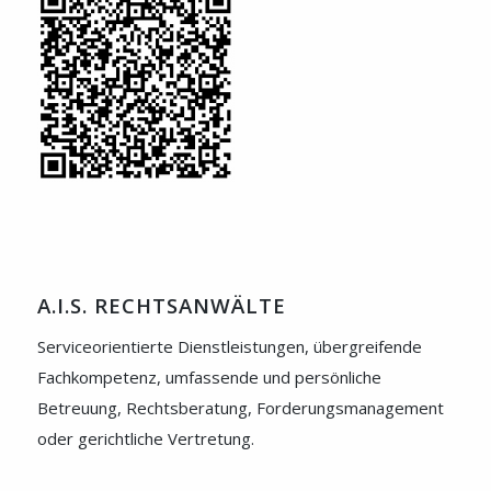
A.I.S. RECHTSANWÄLTE
Serviceorientierte Dienstleistungen, übergreifende
Fachkompetenz, umfassende und persönliche
Betreuung, Rechtsberatung, Forderungsmanagement
oder gerichtliche Vertretung.