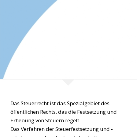
Das Steuerrecht ist das Spezialgebiet des
öffentlichen Rechts, das die Festsetzung und
Erhebung von Steuern regelt.
Das Verfahren der Steuerfestsetzung und -