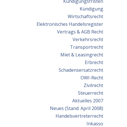
Kündigungsfristen
Kündigung
Wirtschaftsrecht
Elektronisches Handelsregister
Vertrags & AGB Recht
Verkehrsrecht
Transportrecht
Miet & Leasingrecht
Erbrecht
Schadensersatzrecht
OWI-Recht
Zivilrecht
Steuerrecht
Aktuelles 2007
Neues (Stand: April 2008)
Handelsvertreterrecht
Inkasso