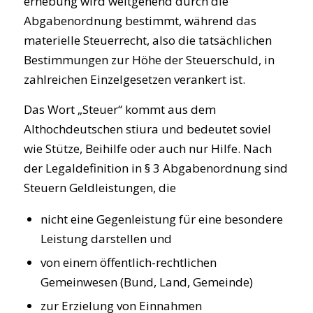
erhebung wird weitgehend durch die
Abgabenordnung bestimmt, während das
materielle Steuerrecht, also die tatsächlichen
Bestimmungen zur Höhe der Steuerschuld, in
zahlreichen Einzelgesetzen verankert ist.
Das Wort „Steuer“ kommt aus dem
Althochdeutschen stiura und bedeutet soviel
wie Stütze, Beihilfe oder auch nur Hilfe. Nach
der Legaldefinition in § 3 Abgabenordnung sind
Steuern Geldleistungen, die
nicht eine Gegenleistung für eine besondere
Leistung darstellen und
von einem öffentlich-rechtlichen
Gemeinwesen (Bund, Land, Gemeinde)
zur Erzielung von Einnahmen