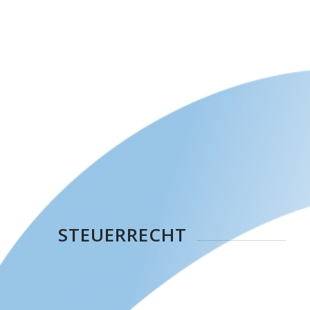
STEUERRECHT