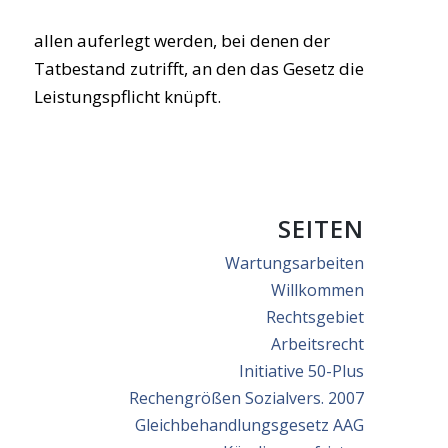
allen auferlegt werden, bei denen der
Tatbestand zutrifft, an den das Gesetz die
Leistungspflicht knüpft.
SEITEN
Wartungsarbeiten
Willkommen
Rechtsgebiet
Arbeitsrecht
Initiative 50-Plus
Rechengrößen Sozialvers. 2007
Gleichbehandlungsgesetz AAG