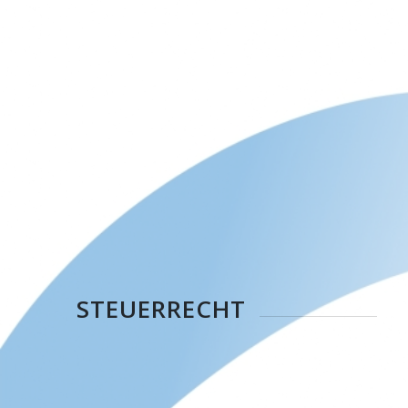
STEUERRECHT