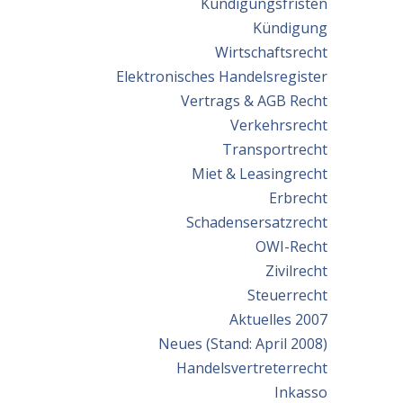
Kündigungsfristen
Kündigung
Wirtschaftsrecht
Elektronisches Handelsregister
Vertrags & AGB Recht
Verkehrsrecht
Transportrecht
Miet & Leasingrecht
Erbrecht
Schadensersatzrecht
OWI-Recht
Zivilrecht
Steuerrecht
Aktuelles 2007
Neues (Stand: April 2008)
Handelsvertreterrecht
Inkasso