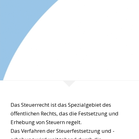
Das Steuerrecht ist das Spezialgebiet des
öffentlichen Rechts, das die Festsetzung und
Erhebung von Steuern regelt.
Das Verfahren der Steuerfestsetzung und -