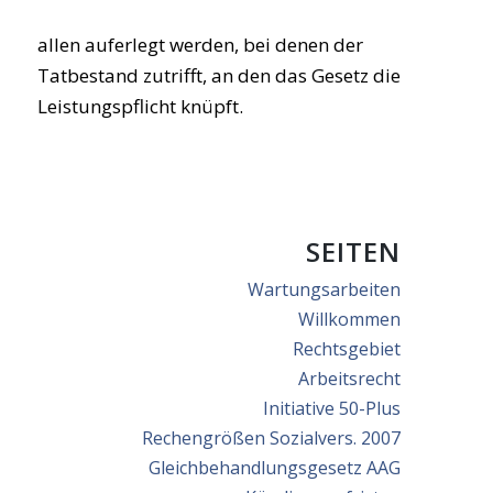
allen auferlegt werden, bei denen der
Tatbestand zutrifft, an den das Gesetz die
Leistungspflicht knüpft.
SEITEN
Wartungsarbeiten
Willkommen
Rechtsgebiet
Arbeitsrecht
Initiative 50-Plus
Rechengrößen Sozialvers. 2007
Gleichbehandlungsgesetz AAG