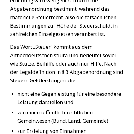
erhebung wird weitgehend durch die
Abgabenordnung bestimmt, während das
materielle Steuerrecht, also die tatsächlichen
Bestimmungen zur Höhe der Steuerschuld, in
zahlreichen Einzelgesetzen verankert ist.
Das Wort „Steuer“ kommt aus dem
Althochdeutschen stiura und bedeutet soviel
wie Stütze, Beihilfe oder auch nur Hilfe. Nach
der Legaldefinition in § 3 Abgabenordnung sind
Steuern Geldleistungen, die
nicht eine Gegenleistung für eine besondere
Leistung darstellen und
von einem öffentlich-rechtlichen
Gemeinwesen (Bund, Land, Gemeinde)
zur Erzielung von Einnahmen