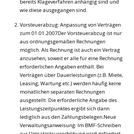
bereits Klageverfahren anhängig sind und
wie diese ausgegangen sind.
Vorsteuerabzug: Anpassung von Verträgen
zum 01.01.2007Der Vorsteuerabzug ist nur
aus ordnungsgemäßen Rechnungen
möglich. Als Rechnung ist auch ein Vertrag
anzusehen, soweit er alle für eine Rechnung
erforderlichen Angaben enthält. Bei
Verträgen über Dauerleistungen (z.B. Miete,
Leasing, Wartung etc.) werden häufig keine
monatlichen separaten Rechnungen
ausgestellt. Die erforderliche Angabe des
Leistungszeitpunktes ergibt sich dann
lediglich aus den Zahlungsbelegen.Neue
Verwaltungsanweisung: Im BMF-Schreiben
zur Umsatzsteuererhöhung wird gefordert,