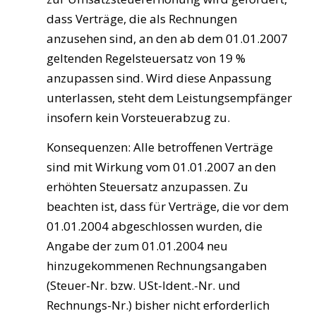
dass Verträge, die als Rechnungen
anzusehen sind, an den ab dem 01.01.2007
geltenden Regelsteuersatz von 19 %
anzupassen sind. Wird diese Anpassung
unterlassen, steht dem Leistungsempfänger
insofern kein Vorsteuerabzug zu.
Konsequenzen: Alle betroffenen Verträge
sind mit Wirkung vom 01.01.2007 an den
erhöhten Steuersatz anzupassen. Zu
beachten ist, dass für Verträge, die vor dem
01.01.2004 abgeschlossen wurden, die
Angabe der zum 01.01.2004 neu
hinzugekommenen Rechnungsangaben
(Steuer-Nr. bzw. USt-Ident.-Nr. und
Rechnungs-Nr.) bisher nicht erforderlich