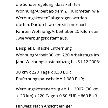
die Sonderregelung, dass Fahrten
Wohnung/Arbeit ab dem 21. Kilometer „wie
Werbungskosten“ abgezogen werden
dürfen. Dadurch wirken sich nur noch
Fahrten Wohnung/Arbeit über 20 Kilometer
„wie Werbungskosten“ aus.
Beispiel: Einfache Entfernung
Wohnung/Arbeit 30 km, 220 Arbeitstage im
Jahr. Werbungskostenabzug bis 31.12.2006:
30 km x 220 Tage x 0,30 EUR
Entfernungspauschale = 1.980 EUR;
Werbungskostenabzug ab 1.1.2007: (30 km
./. 20 km) x 220 Tage x 0,30 EUR = 660 EUR.
Hinweis: Nach Ansicht einiger