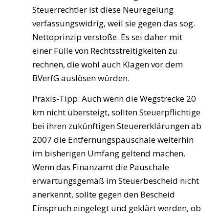
Steuerrechtler ist diese Neuregelung
verfassungswidrig, weil sie gegen das sog.
Nettoprinzip verstoße. Es sei daher mit
einer Fülle von Rechtsstreitigkeiten zu
rechnen, die wohl auch Klagen vor dem
BVerfG auslösen würden.
Praxis-Tipp: Auch wenn die Wegstrecke 20
km nicht übersteigt, sollten Steuerpflichtige
bei ihren zukünftigen Steuererklärungen ab
2007 die Entfernungspauschale weiterhin
im bisherigen Umfang geltend machen.
Wenn das Finanzamt die Pauschale
erwartungsgemäß im Steuerbescheid nicht
anerkennt, sollte gegen den Bescheid
Einspruch eingelegt und geklärt werden, ob