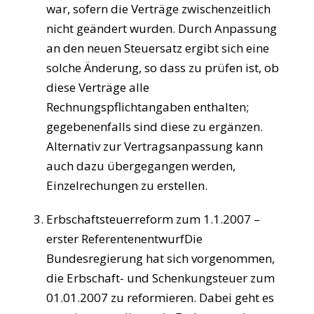
war, sofern die Verträge zwischenzeitlich
nicht geändert wurden. Durch Anpassung
an den neuen Steuersatz ergibt sich eine
solche Änderung, so dass zu prüfen ist, ob
diese Verträge alle
Rechnungspflichtangaben enthalten;
gegebenenfalls sind diese zu ergänzen.
Alternativ zur Vertragsanpassung kann
auch dazu übergegangen werden,
Einzelrechungen zu erstellen.
Erbschaftsteuerreform zum 1.1.2007 –
erster ReferentenentwurfDie
Bundesregierung hat sich vorgenommen,
die Erbschaft- und Schenkungsteuer zum
01.01.2007 zu reformieren. Dabei geht es