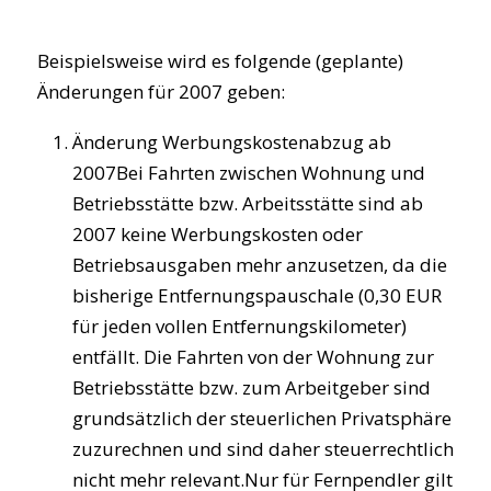
Beispielsweise wird es folgende (geplante)
Änderungen für 2007 geben:
Änderung Werbungskostenabzug ab
2007Bei Fahrten zwischen Wohnung und
Betriebsstätte bzw. Arbeitsstätte sind ab
2007 keine Werbungskosten oder
Betriebsausgaben mehr anzusetzen, da die
bisherige Entfernungspauschale (0,30 EUR
für jeden vollen Entfernungskilometer)
entfällt. Die Fahrten von der Wohnung zur
Betriebsstätte bzw. zum Arbeitgeber sind
grundsätzlich der steuerlichen Privatsphäre
zuzurechnen und sind daher steuerrechtlich
nicht mehr relevant.Nur für Fernpendler gilt