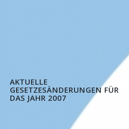
AKTUELLE
GESETZESÄNDERUNGEN FÜR
DAS JAHR 2007