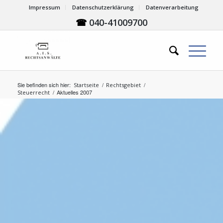
Impressum
Datenschutzerklärung
Datenverarbeitung
☎
040-41009700
Sie befinden sich hier:
/
/
Startseite
Rechtsgebiet
/
Aktuelles 2007
Steuerrecht