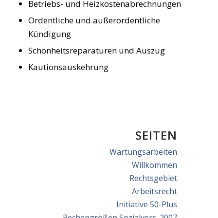
Betriebs- und Heizkostenabrechnungen
Ordentliche und außerordentliche
Kündigung
Schönheitsreparaturen und Auszug
Kautionsauskehrung
SEITEN
Wartungsarbeiten
Willkommen
Rechtsgebiet
Arbeitsrecht
Initiative 50-Plus
Rechengrößen Sozialvers. 2007