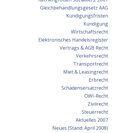
Gleichbehandlungsgesetz AAG
Kündigungsfristen
Kündigung
Wirtschaftsrecht
Elektronisches Handelsregister
Vertrags & AGB Recht
Verkehrsrecht
Transportrecht
Miet & Leasingrecht
Erbrecht
Schadensersatzrecht
OWI-Recht
Zivilrecht
Steuerrecht
Aktuelles 2007
Neues (Stand: April 2008)