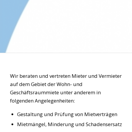
Wir beraten und vertreten Mieter und Vermieter
auf dem Gebiet der Wohn- und
Geschäftsraummiete unter anderem in
folgenden Angelegenheiten:
Gestaltung und Prüfung von Mietverträgen
Mietmängel, Minderung und Schadensersatz