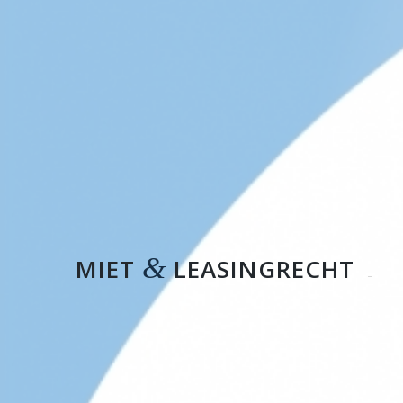
&
MIET
LEASINGRECHT