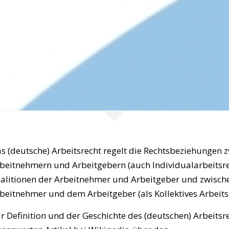
s (deutsche) Arbeitsrecht regelt die Rechtsbeziehungen 
beitnehmern und Arbeitgebern (auch Individualarbeitsre
alitionen der Arbeitnehmer und Arbeitgeber und zwisch
beitnehmer und dem Arbeitgeber (als Kollektives Arbeits
r Definition und der Geschichte des (deutschen) Arbeitsre