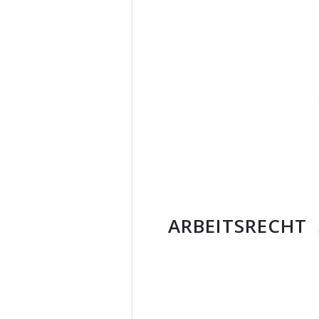
ARBEITSRECHT