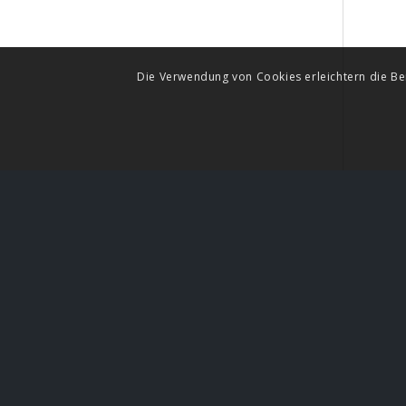
Die Verwendung von Cookies erleichtern die Ber