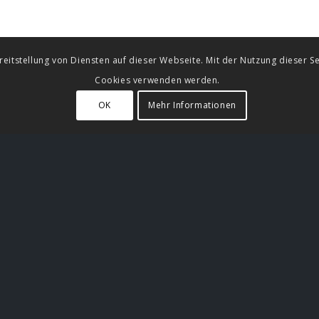
eitstellung von Diensten auf dieser Webseite. Mit der Nutzung dieser Se
Cookies verwenden werden.
OK
Mehr Informationen