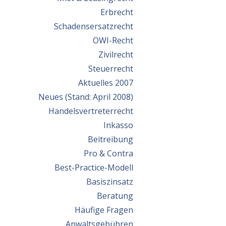
Erbrecht
Schadensersatzrecht
OWI-Recht
Zivilrecht
Steuerrecht
Aktuelles 2007
Neues (Stand: April 2008)
Handelsvertreterrecht
Inkasso
Beitreibung
Pro & Contra
Best-Practice-Modell
Basiszinsatz
Beratung
Häufige Fragen
Anwaltsgebühren