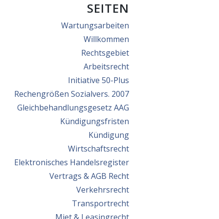
SEITEN
Wartungsarbeiten
Willkommen
Rechtsgebiet
Arbeitsrecht
Initiative 50-Plus
Rechengrößen Sozialvers. 2007
Gleichbehandlungsgesetz AAG
Kündigungsfristen
Kündigung
Wirtschaftsrecht
Elektronisches Handelsregister
Vertrags & AGB Recht
Verkehrsrecht
Transportrecht
Miet & Leasingrecht