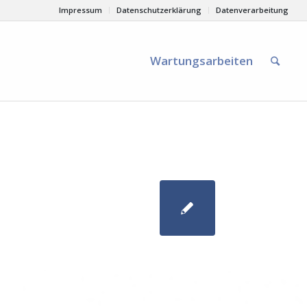
Impressum
Datenschutzerklärung
Datenverarbeitung
Wartungsarbeiten