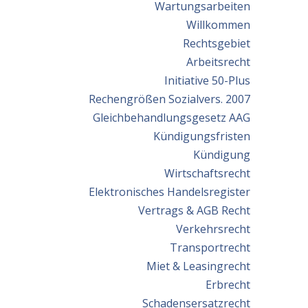
Wartungsarbeiten
Willkommen
Rechtsgebiet
Arbeitsrecht
Initiative 50-Plus
Rechengrößen Sozialvers. 2007
Gleichbehandlungsgesetz AAG
Kündigungsfristen
Kündigung
Wirtschaftsrecht
Elektronisches Handelsregister
Vertrags & AGB Recht
Verkehrsrecht
Transportrecht
Miet & Leasingrecht
Erbrecht
Schadensersatzrecht