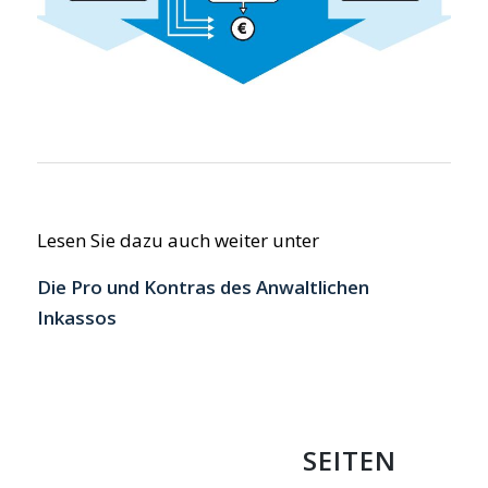
Lesen Sie dazu auch weiter unter
Die Pro und Kontras des Anwaltlichen
Inkassos
SEITEN