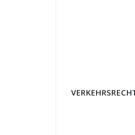
VERKEHRSRECH