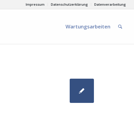
Impressum
Datenschutzerklärung
Datenverarbeitung
Wartungsarbeiten