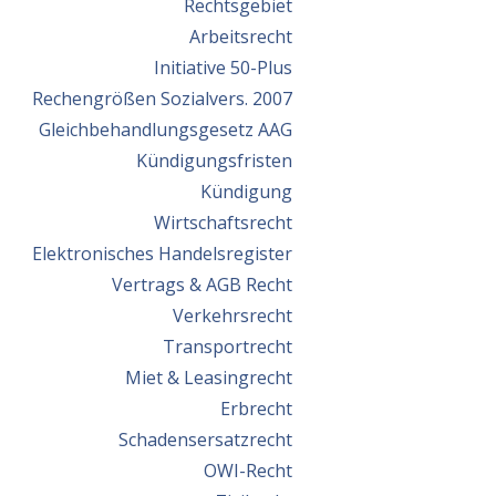
Rechtsgebiet
Arbeitsrecht
Initiative 50-Plus
Rechengrößen Sozialvers. 2007
Gleichbehandlungsgesetz AAG
Kündigungsfristen
Kündigung
Wirtschaftsrecht
Elektronisches Handelsregister
Vertrags & AGB Recht
Verkehrsrecht
Transportrecht
Miet & Leasingrecht
Erbrecht
Schadensersatzrecht
OWI-Recht