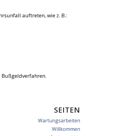
sunfall auftreten, wie z. B.:
n Bußgeldverfahren.
SEITEN
Wartungsarbeiten
Willkommen