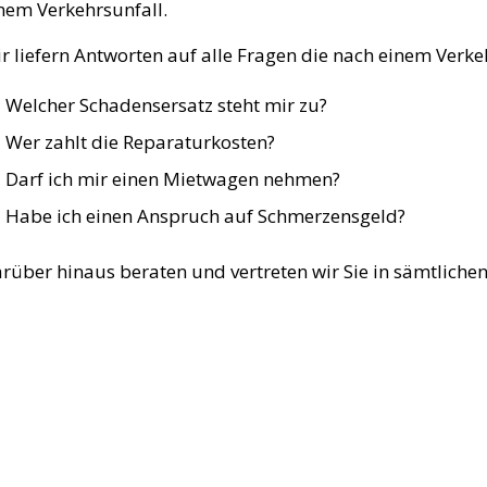
nem Verkehrsunfall.
r liefern Antworten auf alle Fragen die nach einem Verkehr
Welcher Schadensersatz steht mir zu?
Wer zahlt die Reparaturkosten?
Darf ich mir einen Mietwagen nehmen?
Habe ich einen Anspruch auf Schmerzensgeld?
rüber hinaus beraten und vertreten wir Sie in sämtliche