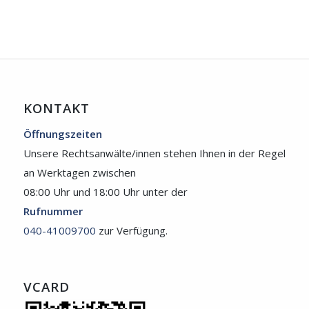
KONTAKT
Öffnungszeiten
Unsere Rechtsanwälte/innen stehen Ihnen in der Regel
an Werktagen zwischen
08:00 Uhr und 18:00 Uhr unter der
Rufnummer
040-41009700
zur Verfügung.
VCARD