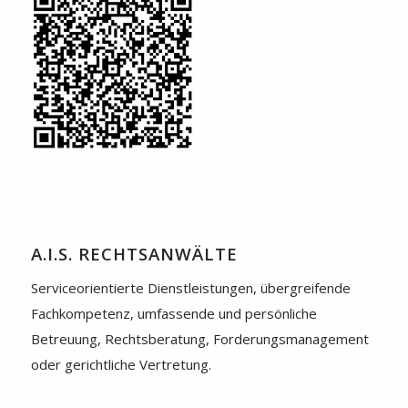
A.I.S. RECHTSANWÄLTE
Serviceorientierte Dienstleistungen, übergreifende
Fachkompetenz, umfassende und persönliche
Betreuung, Rechtsberatung, Forderungsmanagement
oder gerichtliche Vertretung.