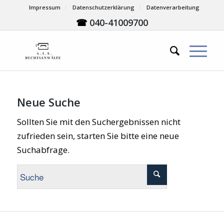
Impressum
Datenschutzerklärung
Datenverarbeitung
☎
040-41009700
Neue Suche
Sollten Sie mit den Suchergebnissen nicht
zufrieden sein, starten Sie bitte eine neue
Suchabfrage.